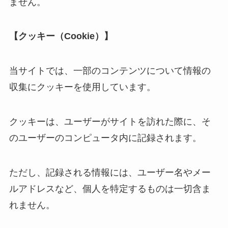
ません。
【クッキー（Cookie）】
当サイトでは、一部のコンテンツについて情報の
収集にクッキーを使用しています。
クッキーは、ユーザーがサイトを訪れた際に、そ
のユーザーのコンピュータ内に記録されます。
ただし、記録される情報には、ユーザー名やメー
ルアドレスなど、個人を特定するものは一切含ま
れません。