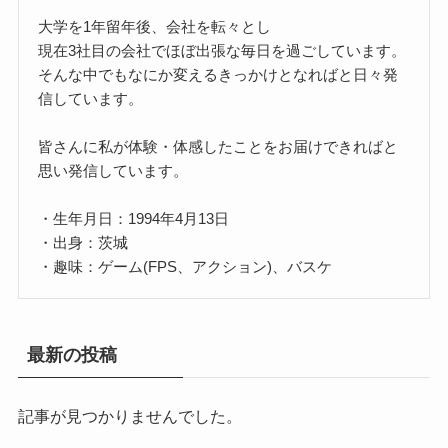
大学を1年留年後、会社を転々とし
現在3社目の会社でほぼ出張な毎日を過ごしています。
そんな中でもなにか変えるきっかけとなればと日々発
信しています。
皆さんに私が体験・体感したことをお届けできればと
思い発信しています。
・生年月日：1994年4月13日
・出身：茨城
・趣味：ゲーム(FPS、アクション)、バスケ
最新の投稿
記事が見つかりませんでした。