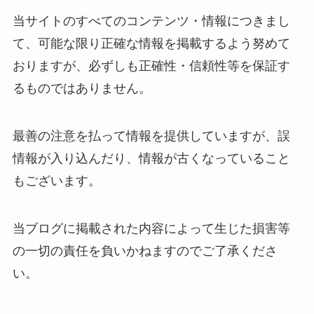
当サイトのすべてのコンテンツ・情報につきまし
て、可能な限り正確な情報を掲載するよう努めて
おりますが、必ずしも正確性・信頼性等を保証す
るものではありません。
最善の注意を払って情報を提供していますが、誤
情報が入り込んだり、情報が古くなっていること
もございます。
当ブログに掲載された内容によって生じた損害等
の一切の責任を負いかねますのでご了承くださ
い。