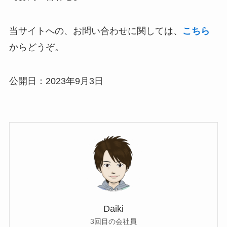
当サイトへの、お問い合わせに関しては、
こちら
からどうぞ。
公開日：2023年9月3日
Daiki
3回目の会社員