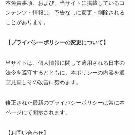
本免責事項、および、当サイトに掲載しているコ
ンテンツ・情報は、予告なしに変更・削除される
ことがあります。
【プライバシーポリシーの変更について】
当サイトは、個人情報に関して適用される日本の
法令を遵守するとともに、本ポリシーの内容を適
宜見直しその改善に努めます。
修正された最新のプライバシーポリシーは常に本
ページにて開示されます。
【お問い合わせ】