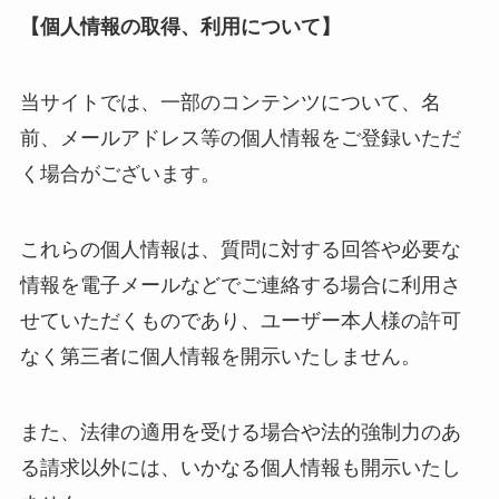
【個人情報の取得、利用について】
当サイトでは、一部のコンテンツについて、名
前、メールアドレス等の個人情報をご登録いただ
く場合がございます。
これらの個人情報は、質問に対する回答や必要な
情報を電子メールなどでご連絡する場合に利用さ
せていただくものであり、ユーザー本人様の許可
なく第三者に個人情報を開示いたしません。
また、法律の適用を受ける場合や法的強制力のあ
る請求以外には、いかなる個人情報も開示いたし