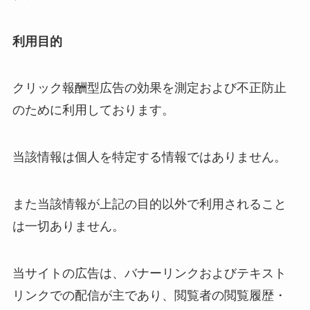
利用目的
クリック報酬型広告の効果を測定および不正防止
のために利用しております。
当該情報は個人を特定する情報ではありません。
また当該情報が上記の目的以外で利用されること
は一切ありません。
当サイトの広告は、バナーリンクおよびテキスト
リンクでの配信が主であり、閲覧者の閲覧履歴・