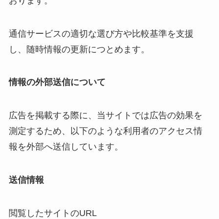
おります。
通信サービスの適切な選び方や比較基準を支援
し、随時情報の更新につとめます。
情報の外部送信について
広告を掲載する際に、当サイトでは広告の効果を
測定するため、以下のような利用者のアクセス情
報を外部へ送信しています。
送信情報
閲覧したサイトのURL