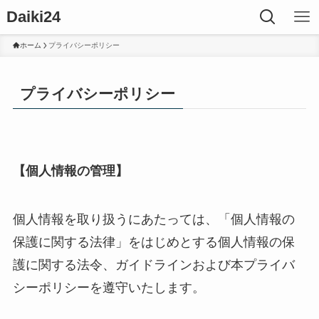
Daiki24
ホーム
プライバシーポリシー
プライバシーポリシー
【個人情報の管理】
個人情報を取り扱うにあたっては、「個人情報の
保護に関する法律」をはじめとする個人情報の保
護に関する法令、ガイドラインおよび本プライバ
シーポリシーを遵守いたします。