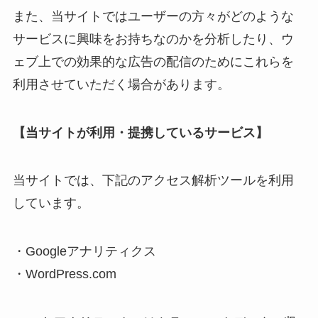
また、当サイトではユーザーの方々がどのような
サービスに興味をお持ちなのかを分析したり、ウ
ェブ上での効果的な広告の配信のためにこれらを
利用させていただく場合があります。
【当サイトが利用・提携しているサービス】
当サイトでは、下記のアクセス解析ツールを利用
しています。
・Googleアナリティクス
・WordPress.com