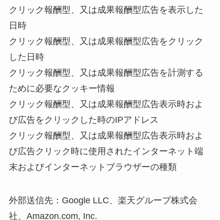
クリック報酬型、又は成果報酬型広告を表示した
日時
クリック報酬型、又は成果報酬型広告をクリック
した日時
クリック報酬型、又は成果報酬型広告を計測する
ために必要なクッキー情報
クリック報酬型、又は成果報酬型広告表示時およ
び広告をクリックした時のIPアドレス
クリック報酬型、又は成果報酬型広告表示時およ
び広告クリック時に使用されたインターネット端
末およびインターネットブラウザーの種類
外部送信先：Google LLC、楽天グループ株式会
社、Amazon.com, Inc.