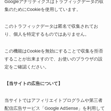
Googleアナリティクスはトラフィックデータの収
集のためにCookieを使用しています。
このトラフィックデータは匿名で収集されてお
り、個人を特定するものではありません。
この機能はCookieを無効にすることで収集を拒否
することが出来ますので、お使いのブラウザの設
定をご確認ください。
【当サイトの広告について】
当サイトではアフィリエイトプログラムや第三者
配信広告サービス「Google AdSense」を利用して