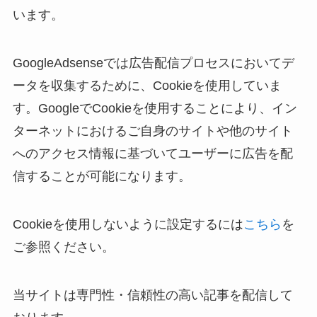
います。
GoogleAdsenseでは広告配信プロセスにおいてデ
ータを収集するために、Cookieを使用していま
す。GoogleでCookieを使用することにより、イン
ターネットにおけるご自身のサイトや他のサイト
へのアクセス情報に基づいてユーザーに広告を配
信することが可能になります。
Cookieを使用しないように設定するには
こちら
を
ご参照ください。
当サイトは専門性・信頼性の高い記事を配信して