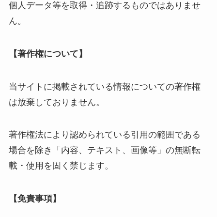
個人データ等を取得・追跡するものではありませ
ん。
【著作権について】
当サイトに掲載されている情報についての著作権
は放棄しておりません。
著作権法により認められている引用の範囲である
場合を除き「内容、テキスト、画像等」の無断転
載・使用を固く禁じます。
【免責事項】