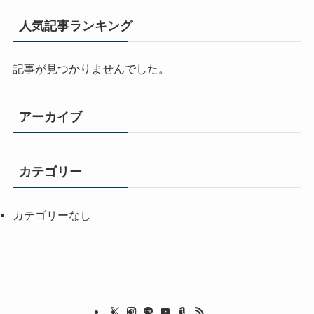
人気記事ランキング
記事が見つかりませんでした。
アーカイブ
カテゴリー
カテゴリーなし